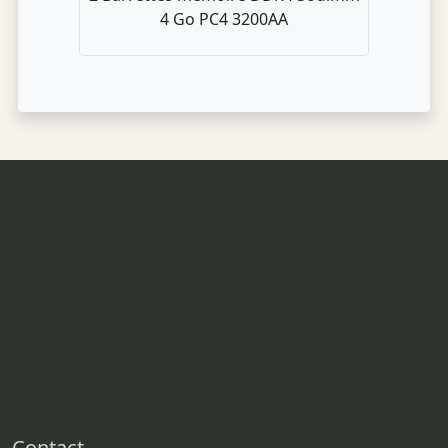
4 Go PC4 3200AA
Contact