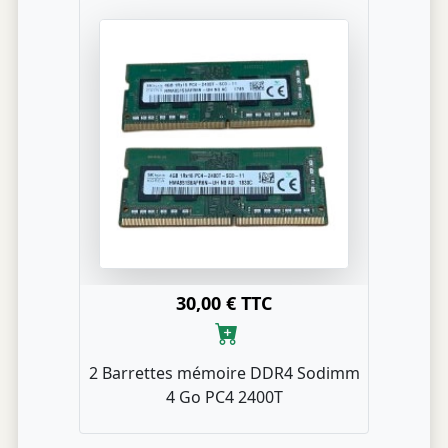
30,00 € TTC
2 Barrettes mémoire DDR4 Sodimm
4 Go PC4 2400T