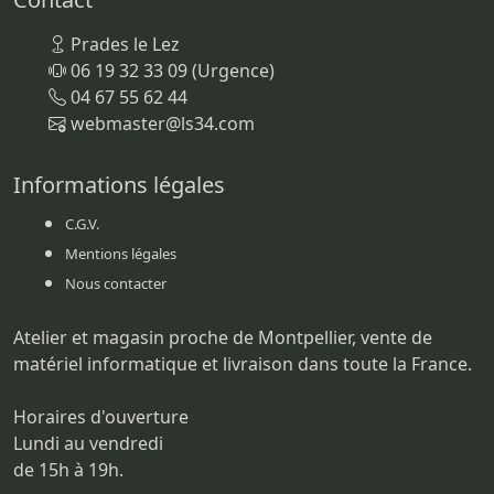
Prades le Lez
06 19 32 33 09 (Urgence)
04 67 55 62 44
webmaster@ls34.com
Informations légales
C.G.V.
Mentions légales
Nous contacter
Atelier et magasin proche de Montpellier, vente de
matériel informatique et livraison dans toute la France.
Horaires d'ouverture
Lundi au vendredi
de 15h à 19h.