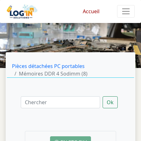
Accueil
Pièces détachées PC portables
Mémoires DDR 4 Sodimm (
8
)
Ok