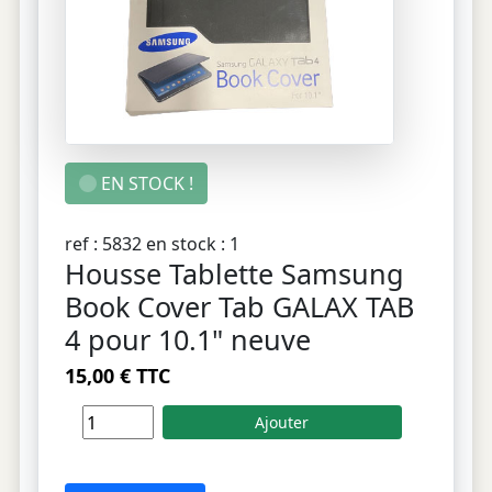
EN STOCK !
ref : 5832 en stock : 1
Housse Tablette Samsung
Book Cover Tab GALAX TAB
4 pour 10.1" neuve
15,00 € TTC