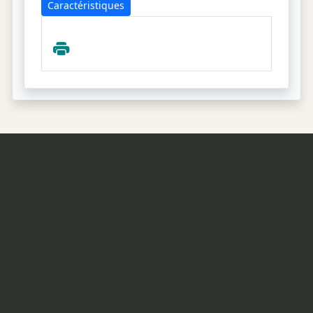
Caractéristiques