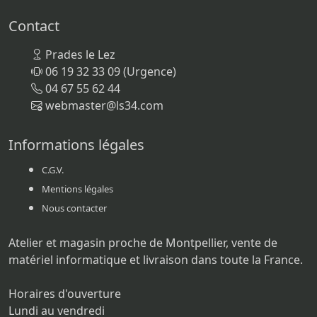
Contact
Prades le Lez
06 19 32 33 09 (Urgence)
04 67 55 62 44
webmaster@ls34.com
Informations légales
C.G.V.
Mentions légales
Nous contacter
Atelier et magasin proche de Montpellier, vente de
matériel informatique et livraison dans toute la France.
Horaires d'ouverture
Lundi au vendredi