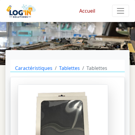
Accueil
Caractéristiques
Tablettes
Tablettes